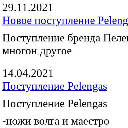
29.11.2021
Новое поступление Peleng
Поступление бренда Пелен
многон другое
14.04.2021
Поступление Pelengas
Поступление Pelengas
-ножи волга и маестро