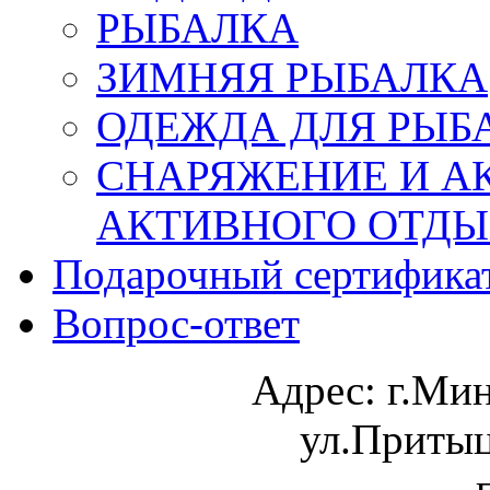
РЫБАЛКА
ЗИМНЯЯ РЫБАЛКА
ОДЕЖДА ДЛЯ РЫБ
СНАРЯЖЕНИЕ И А
АКТИВНОГО ОТД
Подарочный сертифика
Вопрос-ответ
Адрес:
г.Ми
ул.Притыц