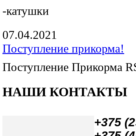
-катушки
07.04.2021
Поступление прикорма!
Поступление Прикорма RS,
НАШИ КОНТАКТЫ
+
375 (2
+375 (4