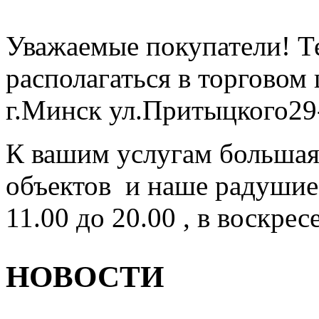
Уважаемые покупатели! Т
располагаться в торгово
г.Минск ул.Притыцкого29-
К вашим услугам большая 
объектов и наше радушие!
11.00 до 20.00 , в воскрес
НОВОСТИ