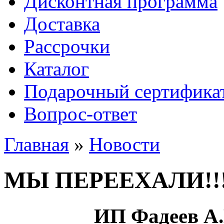
Дисконтная программа
Доставка
Рассрочки
Каталог
Подарочный сертифика
Вопрос-ответ
Главная
»
Новости
МЫ ПЕРЕЕХАЛИ!!
ИП Фадеев А.