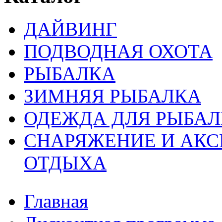
ДАЙВИНГ
ПОДВОДНАЯ ОХОТА
РЫБАЛКА
ЗИМНЯЯ РЫБАЛКА
ОДЕЖДА ДЛЯ РЫБАЛ
СНАРЯЖЕНИЕ И АКС
ОТДЫХА
Главная