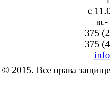
с 11.
вс-
+375 (2
+375 (4
inf
© 2015. Все права защищ