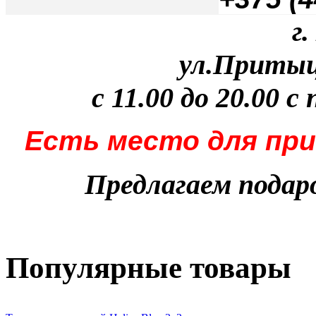
г
ул.Притыцк
с 11.00 до 20.00 с
Есть место для при
Предлагаем пода
Популярные товары