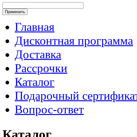
Главная
Дисконтная программа
Доставка
Рассрочки
Каталог
Подарочный сертифика
Вопрос-ответ
Каталог