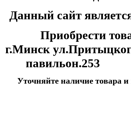
Данный сайт является
Приобрести товар м
г.Минск ул.Притыцко
павильон.253
Уточняйте наличие товара и 